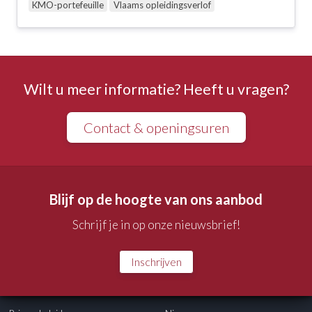
KMO-portefeuille
Vlaams opleidingsverlof
Wilt u meer informatie? Heeft u vragen?
Contact & openingsuren
Blijf op de hoogte van ons aanbod
Schrijf je in op onze nieuwsbrief!
Inschrijven