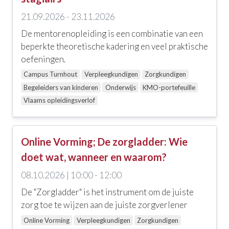
21.09.2026 - 23.11.2026
De mentorenopleiding is een combinatie van een
beperkte theoretische kadering en veel praktische
oefeningen.
Campus Turnhout
Verpleegkundigen
Zorgkundigen
Begeleiders van kinderen
Onderwijs
KMO-portefeuille
Vlaams opleidingsverlof
Online Vorming; De zorgladder: Wie
doet wat, wanneer en waarom?
08.10.2026 | 10:00 - 12:00
De "Zorgladder" is het instrument om de juiste
zorg toe te wijzen aan de juiste zorgverlener
Online Vorming
Verpleegkundigen
Zorgkundigen