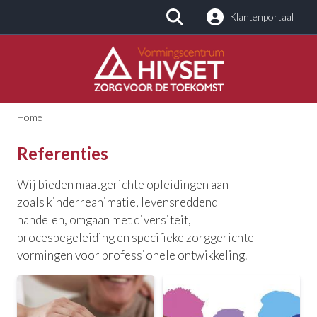
Klantenportaal
Zoeken
Home
Referenties
Wij bieden maatgerichte opleidingen aan
zoals kinderreanimatie, levensreddend
handelen, omgaan met diversiteit,
procesbegeleiding en specifieke zorggerichte
vormingen voor professionele ontwikkeling.