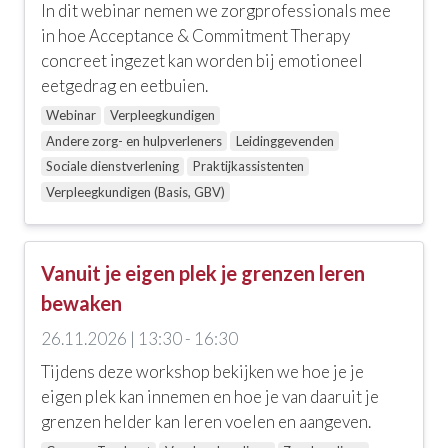
In dit webinar nemen we zorgprofessionals mee
in hoe Acceptance & Commitment Therapy
concreet ingezet kan worden bij emotioneel
eetgedrag en eetbuien.
Webinar
Verpleegkundigen
Andere zorg- en hulpverleners
Leidinggevenden
Sociale dienstverlening
Praktijkassistenten
Verpleegkundigen (Basis, GBV)
Vanuit je eigen plek je grenzen leren
bewaken
26.11.2026 | 13:30 - 16:30
Tijdens deze workshop bekijken we hoe je je
eigen plek kan innemen en hoe je van daaruit je
grenzen helder kan leren voelen en aangeven.