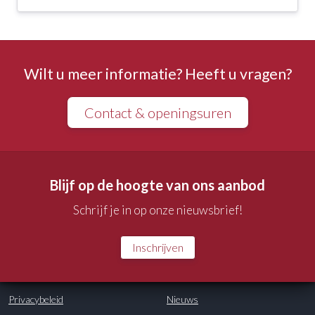
Wilt u meer informatie? Heeft u vragen?
Contact & openingsuren
Blijf op de hoogte van ons aanbod
Schrijf je in op onze nieuwsbrief!
Inschrijven
Privacybeleid
Nieuws