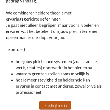
gedrag vandaag.
We combineren heldere theorie met
ervaringsgerichte oefeningen.
Je gaat niet alleen begrijpen, maar vooral voelen en
ervaren wat het betekent om jouw plek in te nemen,
op een manier die klopt voor jou.
Je ontdekt:
hoe jouw plek binnen systemen (zoals familie,
werk, relaties) doorwerkt in het hier en nu
waarom grenzen stellen soms moeilijk is
hoe je meer stevigheid en helderheid kan
ervaren in contact met anderen, zowel privé als
professioneel
Ik schrijf me in