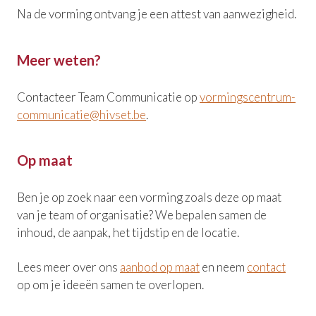
Na de vorming ontvang je een attest van aanwezigheid.
Meer weten?
Contacteer Team Communicatie op
vormingscentrum-
communicatie@hivset.be
.
Op maat
Ben je op zoek naar een vorming zoals deze op maat
van je team of organisatie? We bepalen samen de
inhoud, de aanpak, het tijdstip en de locatie.
Lees meer over ons
aanbod op maat
en neem
contact
op om je ideeën samen te overlopen.