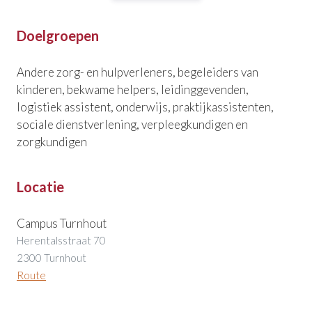
Doelgroepen
Andere zorg- en hulpverleners, begeleiders van
kinderen, bekwame helpers, leidinggevenden,
logistiek assistent, onderwijs, praktijkassistenten,
sociale dienstverlening, verpleegkundigen en
zorgkundigen
Locatie
Campus Turnhout
Herentalsstraat 70
2300 Turnhout
Route