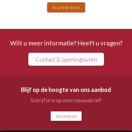
Ik schrijf me in
Wilt u meer informatie? Heeft u vragen?
Contact & openingsuren
Blijf op de hoogte van ons aanbod
Schrijf je in op onze nieuwsbrief!
Inschrijven