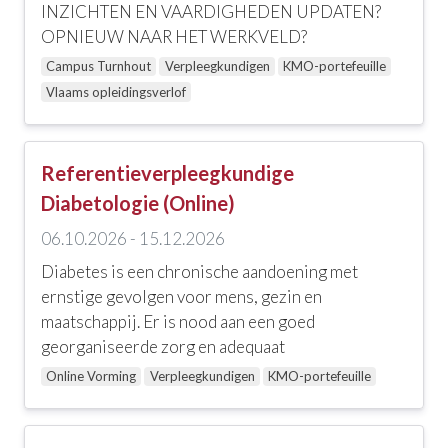
INZICHTEN EN VAARDIGHEDEN UPDATEN?
OPNIEUW NAAR HET WERKVELD?
Campus Turnhout
Verpleegkundigen
KMO-portefeuille
Vlaams opleidingsverlof
Referentieverpleegkundige
Diabetologie (Online)
06.10.2026 - 15.12.2026
Diabetes is een chronische aandoening met
ernstige gevolgen voor mens, gezin en
maatschappij. Er is nood aan een goed
georganiseerde zorg en adequaat
Online Vorming
Verpleegkundigen
KMO-portefeuille