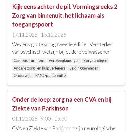
Kijk eens achter de pil. Vormingsreeks 2
Zorg van binnenuit, het lichaam als
toegangspoort
17.11.2026 - 15.12.2026
Wegens grote vraag tweede editie ! Versterken
van psychisch welzijn bij oudere volwassenen
Campus Turnhout
Verpleegkundigen
Zorgkundigen
Andere zorg- en hulpverleners
Leidinggevenden
Onderwijs
KMO-portefeuille
Onder de loep: zorg na een CVA en bij
Ziekte van Parkinson
01.12.2026 | 9:00 - 15:30
CVA en Ziekte van Parkinson zijn neurologische