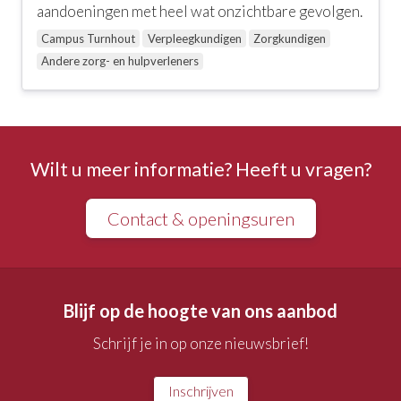
aandoeningen met heel wat onzichtbare gevolgen.
Campus Turnhout
Verpleegkundigen
Zorgkundigen
Andere zorg- en hulpverleners
Wilt u meer informatie? Heeft u vragen?
Contact & openingsuren
Blijf op de hoogte van ons aanbod
Schrijf je in op onze nieuwsbrief!
Inschrijven