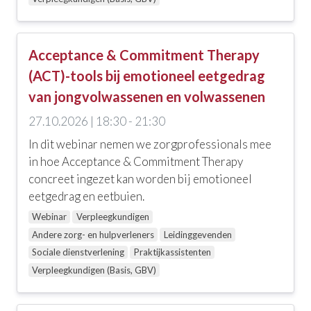
Acceptance & Commitment Therapy
(ACT)-tools bij emotioneel eetgedrag
van jongvolwassenen en volwassenen
27.10.2026 | 18:30 - 21:30
In dit webinar nemen we zorgprofessionals mee
in hoe Acceptance & Commitment Therapy
concreet ingezet kan worden bij emotioneel
eetgedrag en eetbuien.
Webinar
Verpleegkundigen
Andere zorg- en hulpverleners
Leidinggevenden
Sociale dienstverlening
Praktijkassistenten
Verpleegkundigen (Basis, GBV)