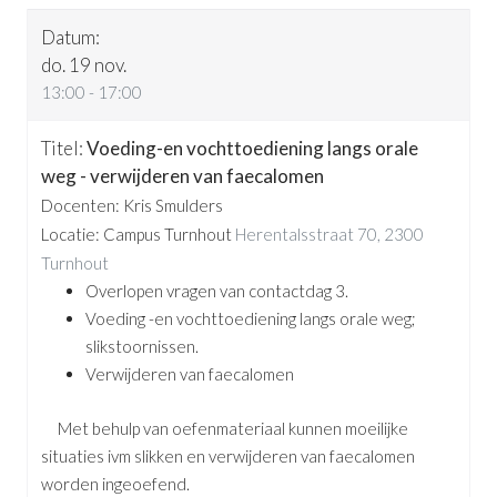
do. 19 nov.
13:00 - 17:00
Voeding-en vochttoediening langs orale
weg - verwijderen van faecalomen
Docenten: Kris Smulders
Locatie: Campus Turnhout
Herentalsstraat 70, 2300
Turnhout
Overlopen vragen van contactdag 3.
Voeding -en vochttoediening langs orale weg;
slikstoornissen.
Verwijderen van faecalomen
Met behulp van oefenmateriaal kunnen moeilijke
situaties ivm slikken en verwijderen van faecalomen
worden ingeoefend.