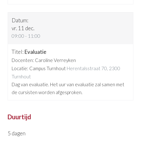
vr. 11 dec.
09:00 - 11:00
Evaluatie
Docenten: Caroline Verreyken
Locatie: Campus Turnhout
Herentalsstraat 70, 2300
Turnhout
Dag van evaluatie. Het uur van evaluatie zal samen met
de cursisten worden afgesproken.
Duurtijd
5 dagen