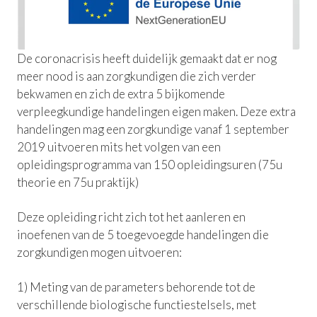
De coronacrisis heeft duidelijk gemaakt dat er nog
meer nood is aan zorgkundigen die zich verder
bekwamen en zich de extra 5 bijkomende
verpleegkundige handelingen eigen maken. Deze extra
handelingen mag een zorgkundige vanaf 1 september
2019 uitvoeren mits het volgen van een
opleidingsprogramma van 150 opleidingsuren (75u
theorie en 75u praktijk)
Deze opleiding richt zich tot het aanleren en
inoefenen van de 5 toegevoegde handelingen die
zorgkundigen mogen uitvoeren:
1) Meting van de parameters behorende tot de
verschillende biologische functiestelsels, met