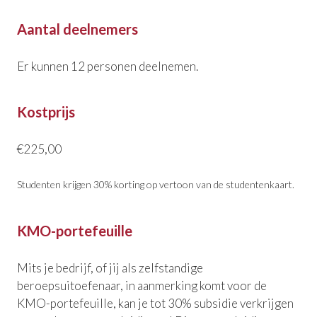
Aantal deelnemers
Er kunnen 12 personen deelnemen.
Kostprijs
€225,00
Studenten krijgen 30% korting op vertoon van de studentenkaart.
KMO-portefeuille
Mits je bedrijf, of jij als zelfstandige
beroepsuitoefenaar, in aanmerking komt voor de
KMO-portefeuille, kan je tot 30% subsidie verkrijgen