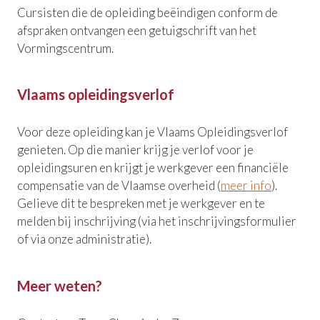
Cursisten die de opleiding beëindigen conform de
afspraken ontvangen een getuigschrift van het
Vormingscentrum.
Vlaams opleidingsverlof
Voor deze opleiding kan je Vlaams Opleidingsverlof
genieten. Op die manier krijg je verlof voor je
opleidingsuren en krijgt je werkgever een financiële
compensatie van de Vlaamse overheid (
meer info
).
Gelieve dit te bespreken met je werkgever en te
melden bij inschrijving (via het inschrijvingsformulier
of via onze administratie).
Meer weten?