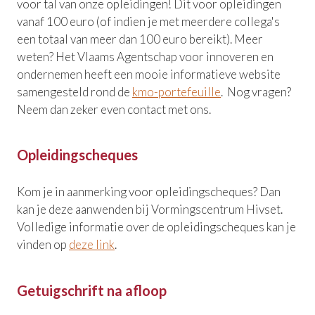
voor tal van onze opleidingen! Dit voor opleidingen
vanaf 100 euro (of indien je met meerdere collega's
een totaal van meer dan 100 euro bereikt). Meer
weten? Het Vlaams Agentschap voor innoveren en
ondernemen heeft een mooie informatieve website
samengesteld rond de
kmo-portefeuille
. Nog vragen?
Neem dan zeker even contact met ons.
Opleidingscheques
Kom je in aanmerking voor opleidingscheques? Dan
kan je deze aanwenden bij Vormingscentrum Hivset.
Volledige informatie over de opleidingscheques kan je
vinden op
deze link
.
Getuigschrift na afloop