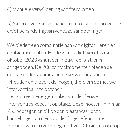
4) Manuele verwijdering van faecalomen.
5) Aanbrengen van verbanden en kousen ter preventie
en/of behandeling van veneuze aandoeningen.
We bieden een combinatie aan van digitaal leren en
contactmomenten. Het lessenpakket wordt vanaf
oktober 2023 vanuit een nieuw leerplatform
aangeboden. De 20u contactmomenten bieden de
nodige ondersteuning bij de verwerking van de
inhouden en creeert de mogelijkheid om de nieuwe
interventies in te oefenen.
Het zich verder eigen maken van de nieuwe
interventies gebeurt op stage. Deze moeten minimaal
75u bedragen en dit op een plaats waar deze
handelingen kunnen worden ingeoefend onder
toezicht van een verpleegkundige. Dit kan dus ook op