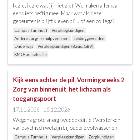
Ik zie, ik zie wat jij niet ziet. We maken allemaal
eens iets heftig mee. Maar wat als deze
gebeurtenis blijft kleven bij u of een collega?
Campus Turnhout
Verpleegkundigen
Andere zorg- en hulpverleners
Leidinggevenden
Onderwijs
Verpleegkundigen (Basis, GBV)
KMO-portefeuille
Kijk eens achter de pil. Vormingsreeks 2
Zorg van binnenuit, het lichaam als
toegangspoort
17.11.2026 - 15.12.2026
Wegens grote vraag tweede editie ! Versterken
van psychisch welzijn bij oudere volwassenen
Campus Turnhout
Verpleegkundigen
Zorgkundigen