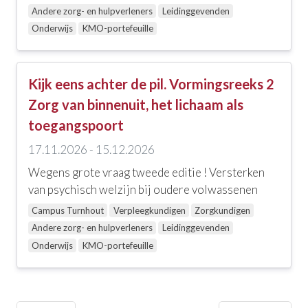
Andere zorg- en hulpverleners
Leidinggevenden
Onderwijs
KMO-portefeuille
Kijk eens achter de pil. Vormingsreeks 2
Zorg van binnenuit, het lichaam als
toegangspoort
17.11.2026 - 15.12.2026
Wegens grote vraag tweede editie ! Versterken
van psychisch welzijn bij oudere volwassenen
Campus Turnhout
Verpleegkundigen
Zorgkundigen
Andere zorg- en hulpverleners
Leidinggevenden
Onderwijs
KMO-portefeuille