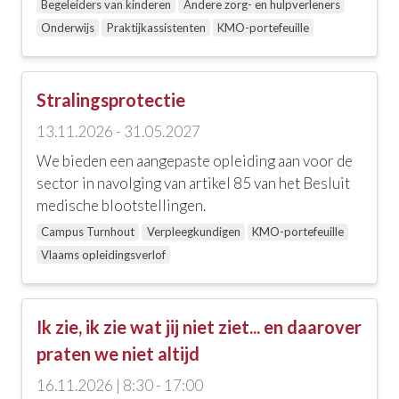
Begeleiders van kinderen
Andere zorg- en hulpverleners
Onderwijs
Praktijkassistenten
KMO-portefeuille
Stralingsprotectie
13.11.2026 - 31.05.2027
We bieden een aangepaste opleiding aan voor de
sector in navolging van artikel 85 van het Besluit
medische blootstellingen.
Campus Turnhout
Verpleegkundigen
KMO-portefeuille
Vlaams opleidingsverlof
Ik zie, ik zie wat jij niet ziet... en daarover
praten we niet altijd
16.11.2026 | 8:30 - 17:00