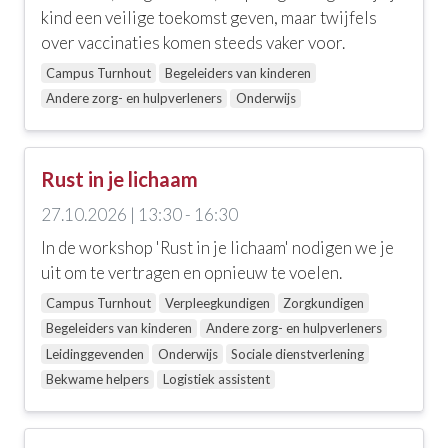
kind een veilige toekomst geven, maar twijfels
over vaccinaties komen steeds vaker voor.
Campus Turnhout
Begeleiders van kinderen
Andere zorg- en hulpverleners
Onderwijs
Rust in je lichaam
27.10.2026 | 13:30 - 16:30
In de workshop 'Rust in je lichaam' nodigen we je
uit om te vertragen en opnieuw te voelen.
Campus Turnhout
Verpleegkundigen
Zorgkundigen
Begeleiders van kinderen
Andere zorg- en hulpverleners
Leidinggevenden
Onderwijs
Sociale dienstverlening
Bekwame helpers
Logistiek assistent