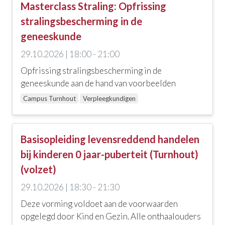
Masterclass Straling: Opfrissing
stralingsbescherming in de
geneeskunde
29.10.2026 | 18:00 - 21:00
Opfrissing stralingsbescherming in de
geneeskunde aan de hand van voorbeelden
Campus Turnhout
Verpleegkundigen
Basisopleiding levensreddend handelen
bij kinderen 0 jaar-puberteit (Turnhout)
(volzet)
29.10.2026 | 18:30 - 21:30
Deze vorming voldoet aan de voorwaarden
opgelegd door Kind en Gezin. Alle onthaalouders