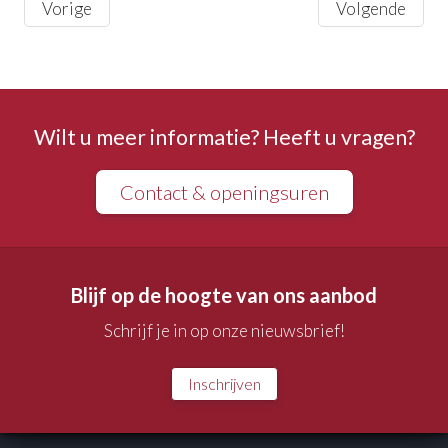
Vorige
Volgende
Wilt u meer informatie? Heeft u vragen?
Contact & openingsuren
Blijf op de hoogte van ons aanbod
Schrijf je in op onze nieuwsbrief!
Inschrijven