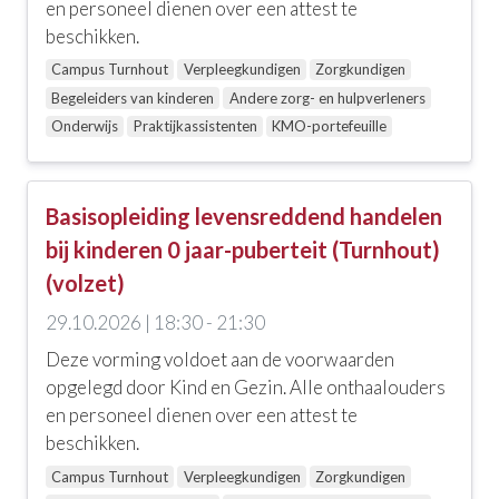
en personeel dienen over een attest te
beschikken.
Campus Turnhout
Verpleegkundigen
Zorgkundigen
Begeleiders van kinderen
Andere zorg- en hulpverleners
Onderwijs
Praktijkassistenten
KMO-portefeuille
Basisopleiding levensreddend handelen
bij kinderen 0 jaar-puberteit (Turnhout)
(volzet)
29.10.2026 | 18:30 - 21:30
Deze vorming voldoet aan de voorwaarden
opgelegd door Kind en Gezin. Alle onthaalouders
en personeel dienen over een attest te
beschikken.
Campus Turnhout
Verpleegkundigen
Zorgkundigen