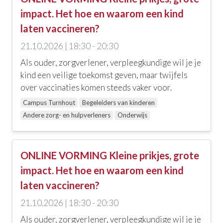
impact. Het hoe en waarom een kind
laten vaccineren?
21.10.2026 | 18:30 - 20:30
Als ouder, zorgverlener, verpleegkundige wil je je
kind een veilige toekomst geven, maar twijfels
over vaccinaties komen steeds vaker voor.
Campus Turnhout
Begeleiders van kinderen
Andere zorg- en hulpverleners
Onderwijs
ONLINE VORMING Kleine prikjes, grote
impact. Het hoe en waarom een kind
laten vaccineren?
21.10.2026 | 18:30 - 20:30
Als ouder, zorgverlener, verpleegkundige wil je je