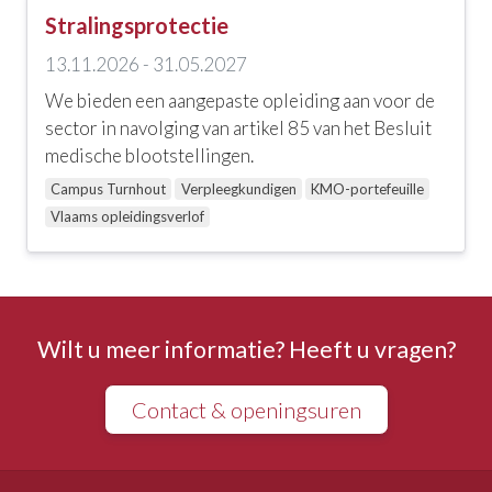
Stralingsprotectie
13.11.2026 - 31.05.2027
We bieden een aangepaste opleiding aan voor de
sector in navolging van artikel 85 van het Besluit
medische blootstellingen.
Campus Turnhout
Verpleegkundigen
KMO-portefeuille
Vlaams opleidingsverlof
Wilt u meer informatie? Heeft u vragen?
Contact & openingsuren