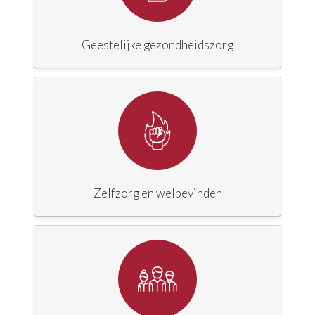
Geestelijke gezondheidszorg
Zelfzorg en welbevinden