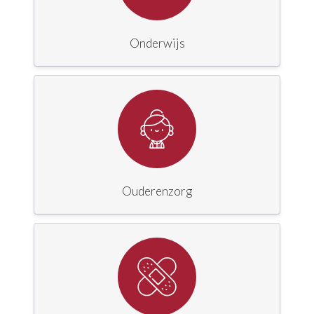
Onderwijs
Ouderenzorg