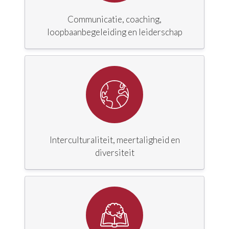
Communicatie, coaching,
loopbaanbegeleiding en leiderschap
Interculturaliteit, meertaligheid en
diversiteit