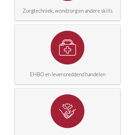
Zorgtechniek, wondzorg en andere skills
EHBO en levensreddend handelen