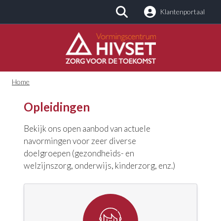
Klantenportaal
Zoeken
Home
Opleidingen
Bekijk ons open aanbod van actuele
navormingen voor zeer diverse
doelgroepen (gezondheids- en
welzijnszorg, onderwijs, kinderzorg, enz.)