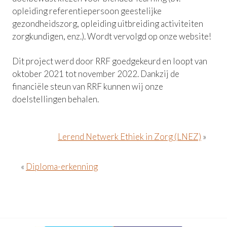
opleiding referentiepersoon geestelijke
gezondheidszorg, opleiding uitbreiding activiteiten
zorgkundigen, enz.). Wordt vervolgd op onze website!
Dit project werd door RRF goedgekeurd en loopt van
oktober 2021 tot november 2022. Dankzij de
financiële steun van RRF kunnen wij onze
doelstellingen behalen.
Lerend Netwerk Ethiek in Zorg (LNEZ)
»
«
Diploma-erkenning