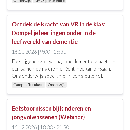
Onderwijs
KMO-portefeuille
Ontdek de kracht van VR in de klas:
Dompel je leerlingen onder in de
leefwereld van dementie
16.10.2026 | 9:00 - 15:30
De stijgende zorgvraag rond dementie vraagt om
een samenleving die hier écht mee kan omgaan.
Ons onderwijs speelt hierin een sleutelrol.
Campus Turnhout
Onderwijs
Eetstoornissen bij kinderen en
jongvolwassenen (Webinar)
15.12.2026 | 18:30 - 21:30