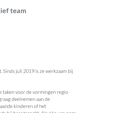
ief team
 Sinds juli 2019 is ze werkzaam bij
ve taken voor de vormingen regio
graag deelnemen aan de
aande kinderen of het