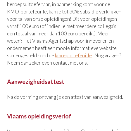
beroepsuitoefenaar, in aanmerking komt voor de
KMO-portefeuille, kan je tot 30% subsidie verkrijgen
voor tal van onze opleidingen! Dit voor opleidingen
vanaf 100 euro (of indien je met meerdere collega's
een totaal van meer dan 100 euro bereikt). Meer
weten? Het Vlaams Agentschap voor innoveren en
ondernemen heeft een mooie informatieve website
samengesteld rond de
kmo-portefeuille
. Nog vragen?
Neem dan zeker even contact met ons.
Aanwezigheidsattest
Na de vorming ontvang je een attest van aanwezigheid.
Vlaams opleidingsverlof