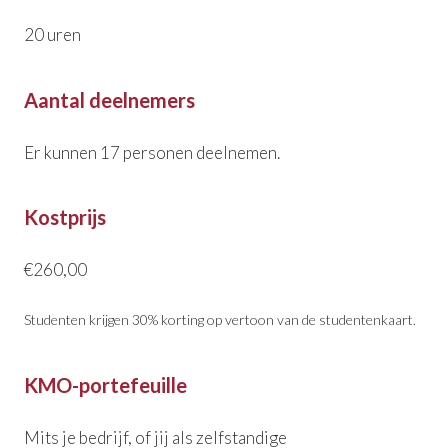
20 uren
Aantal deelnemers
Er kunnen 17 personen deelnemen.
Kostprijs
€260,00
Studenten krijgen 30% korting op vertoon van de studentenkaart.
KMO-portefeuille
Mits je bedrijf, of jij als zelfstandige