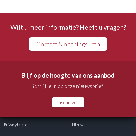
Wilt u meer informatie? Heeft u vragen?
Contact & openingsuren
Blijf op de hoogte van ons aanbod
Schrijf je in op onze nieuwsbrief!
Inschrijven
Privacybeleid
Nieuws