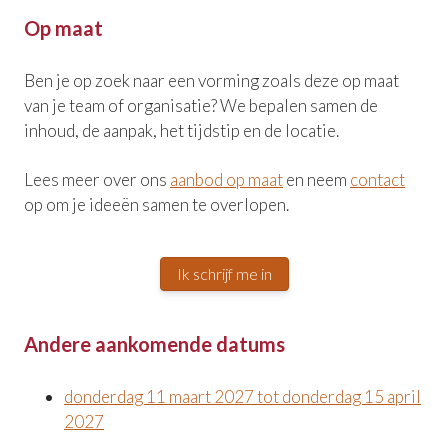
Op maat
Ben je op zoek naar een vorming zoals deze op maat
van je team of organisatie? We bepalen samen de
inhoud, de aanpak, het tijdstip en de locatie.
Lees meer over ons
aanbod op maat
en neem
contact
op om je ideeën samen te overlopen.
Ik schrijf me in
Andere aankomende datums
donderdag 11 maart 2027 tot donderdag 15 april
2027