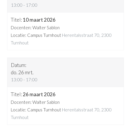
13:00 - 17:00
10 maart 2026
Docenten: Walter Sablon
Locatie: Campus Turnhout
Herentalsstraat 70, 2300
Turnhout
do. 26 mrt.
13:00 - 17:00
26 maart 2026
Docenten: Walter Sablon
Locatie: Campus Turnhout
Herentalsstraat 70, 2300
Turnhout