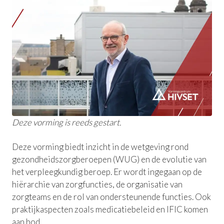
Deze vorming is reeds gestart.
Deze vorming biedt inzicht in de wetgeving rond
gezondheidszorgberoepen (WUG) en de evolutie van
het verpleegkundig beroep. Er wordt ingegaan op de
hiërarchie van zorgfuncties, de organisatie van
zorgteams en de rol van ondersteunende functies. Ook
praktijkaspecten zoals medicatiebeleid en IFIC komen
aan bod.