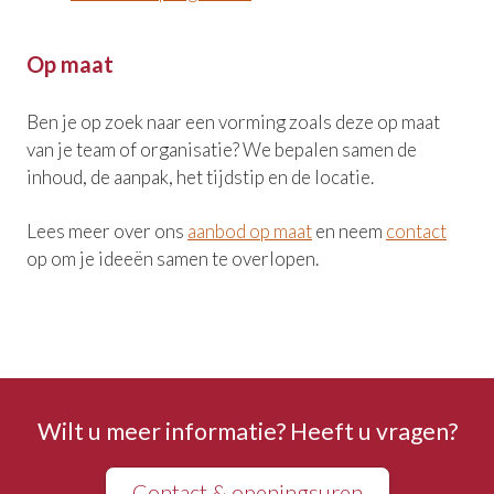
Op maat
Ben je op zoek naar een vorming zoals deze op maat
van je team of organisatie? We bepalen samen de
inhoud, de aanpak, het tijdstip en de locatie.
Lees meer over ons
aanbod op maat
en neem
contact
op om je ideeën samen te overlopen.
Wilt u meer informatie? Heeft u vragen?
Contact & openingsuren