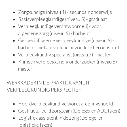
Zorgkundige (niveau 4) - secundair onderwijs
Basisverpleegkundige (niveau 5) - graduaat
Verpleegkundige verantwoordelijk voor
algemene zorg (niveau 6) - bachelor
Gespecialiseerde verpleegkundige (niveau 6) -
bachelor met aanvullend bijzondere beroepstitel
Verpleegkundig specialist (niveau 7) - master
Klinisch verpleegkundig onderzoeker (niveau 8) –
master
WERKKADER IN DE PRAKTIJK VANUIT
VERPLEEGKUNDIG PERSPECTIEF
Hoofdverpleegkundige wordt afdelingshoofd
Gestructureerd zorgteam (Delegeren ADL-taken)
Logistiek assistent in de zorg (Delegeren
logistieke taken)