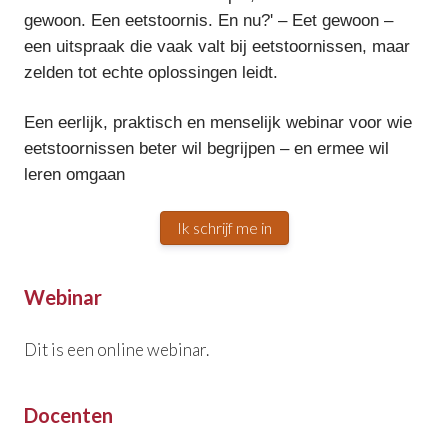
gewoon. Een eetstoornis. En nu?
'
–
Eet gewoon –
een uitspraak die vaak valt bij eetstoornissen, maar
zelden tot echte oplossingen leidt.
Een eerlijk, praktisch en menselijk webinar voor wie
eetstoornissen beter wil begrijpen – en ermee wil
leren omgaan
Ik schrijf me in
Webinar
Dit is een online webinar.
Docenten