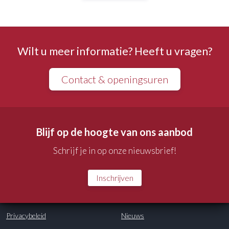
Wilt u meer informatie? Heeft u vragen?
Contact & openingsuren
Blijf op de hoogte van ons aanbod
Schrijf je in op onze nieuwsbrief!
Inschrijven
Privacybeleid
Nieuws