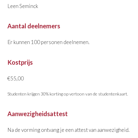
Leen Seminck
Aantal deelnemers
Er kunnen 100 personen deelnemen.
Kostprijs
€55,00
Studenten krijgen 30% korting op vertoon van de studentenkaart.
Aanwezigheidsattest
Na de vorming ontvang je een attest van aanwezigheid.