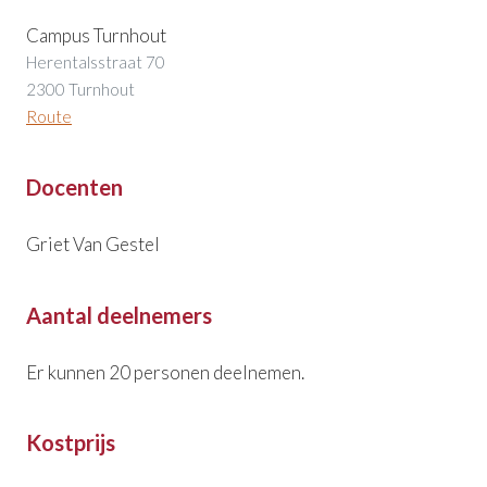
Campus Turnhout
Herentalsstraat 70
2300 Turnhout
Route
Docenten
Griet Van Gestel
Aantal deelnemers
Er kunnen 20 personen deelnemen.
Kostprijs