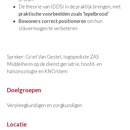
De theorie van IDDSI in de praktijk brengen, met
praktische voorbeelden zoals 'lepelbrood'
Bewoners correct positioneren
om hun
slikvermogen te verbeteren
Spreker: Griet Van Gestel, logopediste ZAS
Middelheim op de dienst geriatrie, hoofd- en
halsoncologie en KNO/stem
Doelgroepen
Verpleegkundigen en zorgkundigen
Locatie