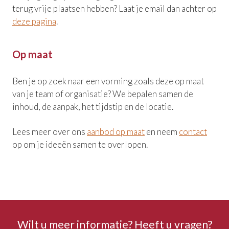
terug vrije plaatsen hebben? Laat je email dan achter op
deze pagina
.
Op maat
Ben je op zoek naar een vorming zoals deze op maat
van je team of organisatie? We bepalen samen de
inhoud, de aanpak, het tijdstip en de locatie.
Lees meer over ons
aanbod op maat
en neem
contact
op om je ideeën samen te overlopen.
Wilt u meer informatie? Heeft u vragen?